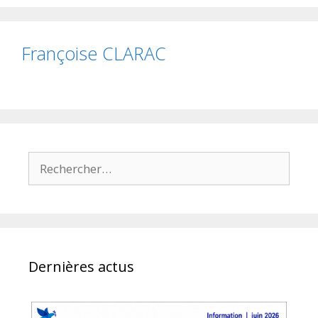
Françoise CLARAC
Rechercher :
Dernières actus