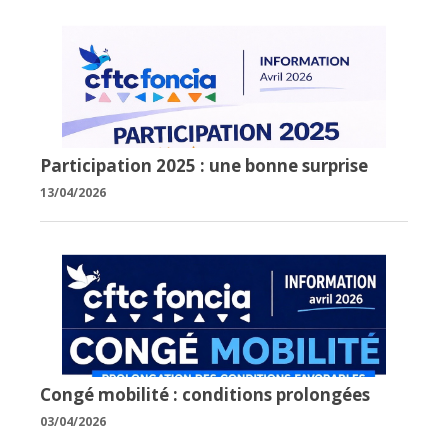
Participation 2025 : une bonne surprise
13/04/2026
Congé mobilité : conditions prolongées
03/04/2026