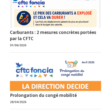
Carburants : 2 mesures concrètes portées
par la CFTC
01/06/2026
Prolongation du congé mobilité
28/04/2026