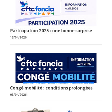
Participation 2025 : une bonne surprise
13/04/2026
Congé mobilité : conditions prolongées
03/04/2026