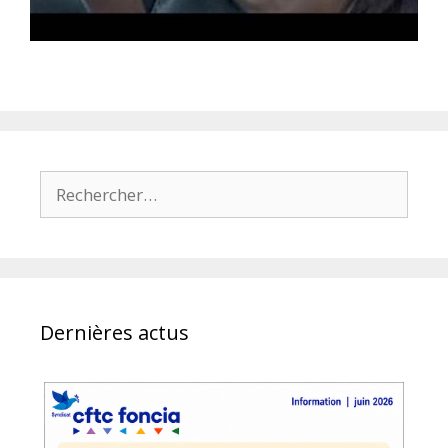
Rechercher :
Dernières actus