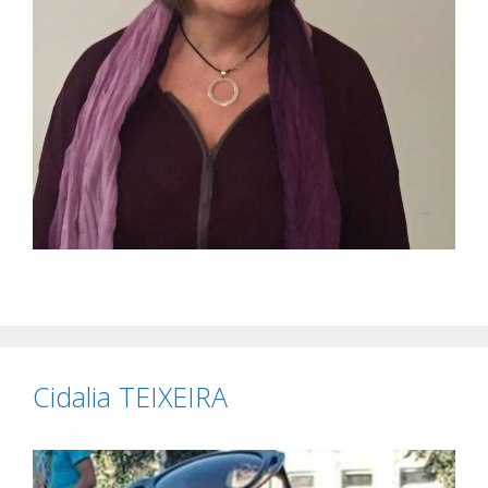
Cidalia TEIXEIRA