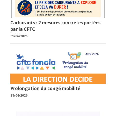
Carburants : 2 mesures concrètes portées
par la CFTC
01/06/2026
Prolongation du congé mobilité
28/04/2026