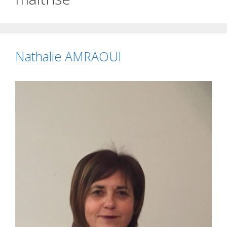
Nathalie AMRAOUI