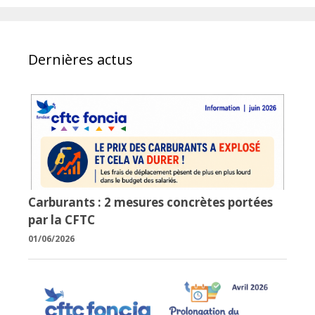
Dernières actus
Carburants : 2 mesures concrètes portées
par la CFTC
01/06/2026