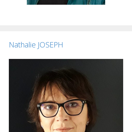
Nathalie JOSEPH