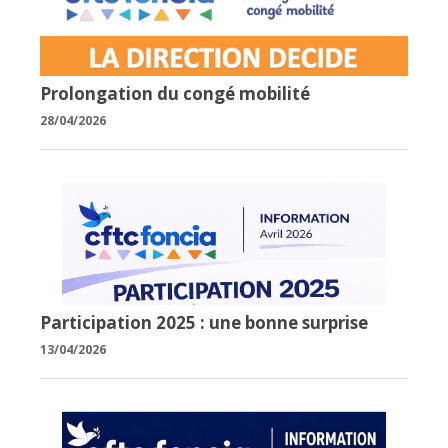
Prolongation du congé mobilité
28/04/2026
Participation 2025 : une bonne surprise
13/04/2026