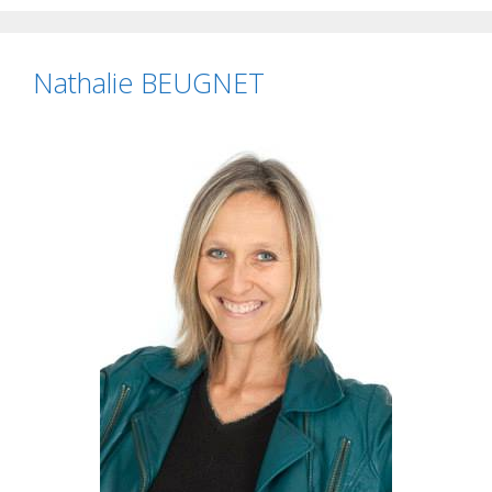
Nathalie BEUGNET