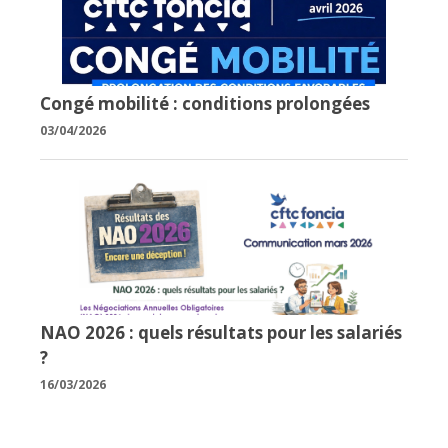
Congé mobilité : conditions prolongées
03/04/2026
NAO 2026 : quels résultats pour les salariés
?
16/03/2026