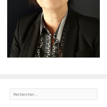
Rechercher :