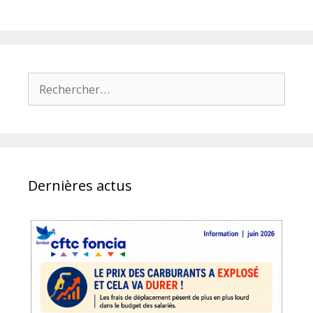
Rechercher :
Dernières actus