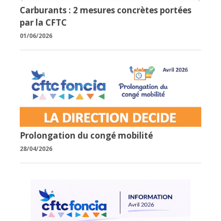
Carburants : 2 mesures concrètes portées
par la CFTC
01/06/2026
Prolongation du congé mobilité
28/04/2026