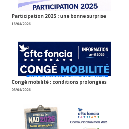
Participation 2025 : une bonne surprise
13/04/2026
Congé mobilité : conditions prolongées
03/04/2026