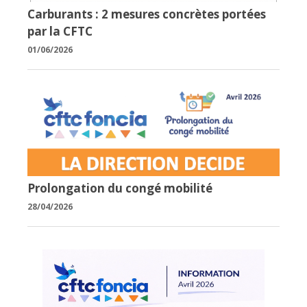
Carburants : 2 mesures concrètes portées
par la CFTC
01/06/2026
Prolongation du congé mobilité
28/04/2026