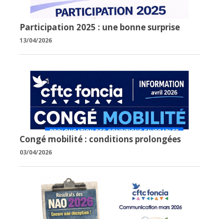
Participation 2025 : une bonne surprise
13/04/2026
Congé mobilité : conditions prolongées
03/04/2026