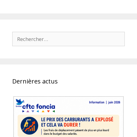
Rechercher :
Dernières actus