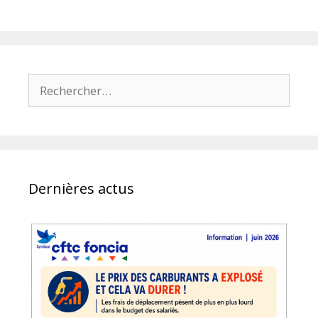
Rechercher :
Dernières actus