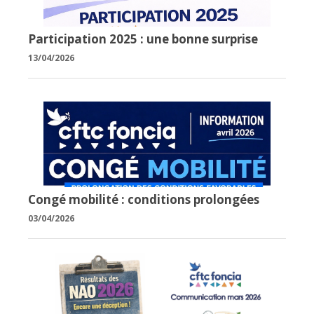
Participation 2025 : une bonne surprise
13/04/2026
Congé mobilité : conditions prolongées
03/04/2026