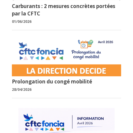
Carburants : 2 mesures concrètes portées
par la CFTC
01/06/2026
Prolongation du congé mobilité
28/04/2026