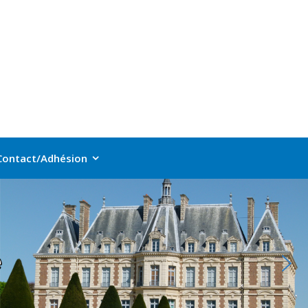
Contact/Adhésion