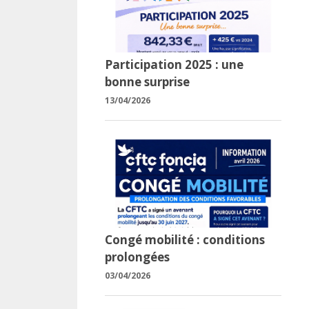
Participation 2025 : une
bonne surprise
13/04/2026
Congé mobilité : conditions
prolongées
03/04/2026