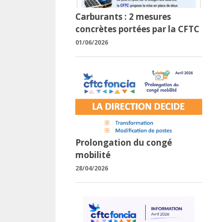
Carburants : 2 mesures
concrètes portées par la CFTC
01/06/2026
Prolongation du congé
mobilité
28/04/2026