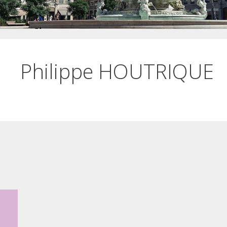
Philippe HOUTRIQUE