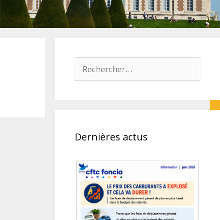
Rechercher :
Dernières actus