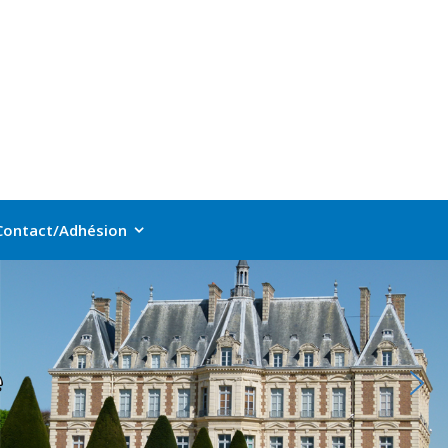
Contact/Adhésion