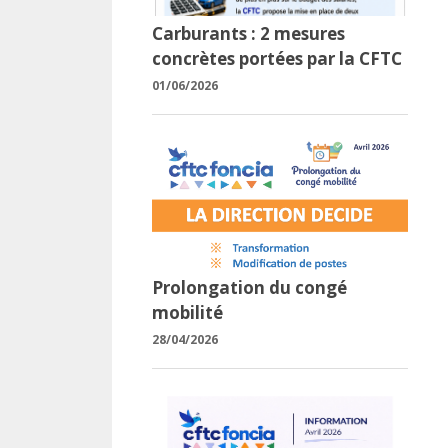
Carburants : 2 mesures
concrètes portées par la CFTC
01/06/2026
Prolongation du congé
mobilité
28/04/2026