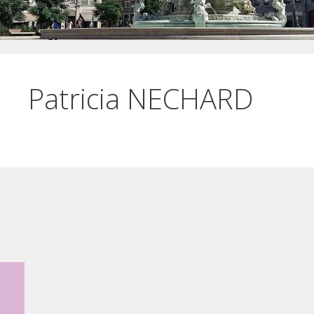
Patricia NECHARD