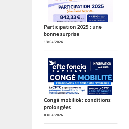
Participation 2025 : une
bonne surprise
13/04/2026
Congé mobilité : conditions
prolongées
03/04/2026