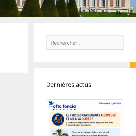
Rechercher :
Dernières actus