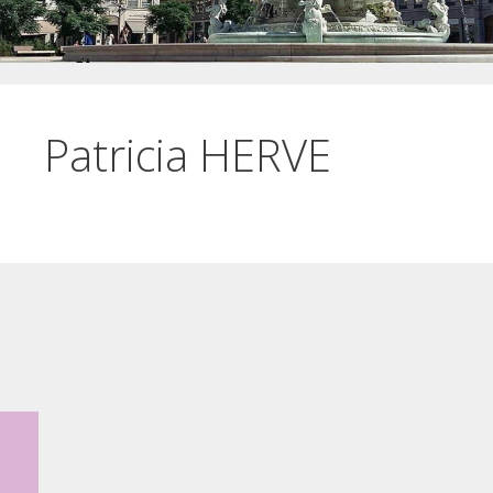
Patricia HERVE