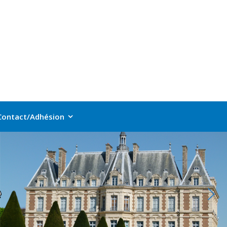
Contact/Adhésion