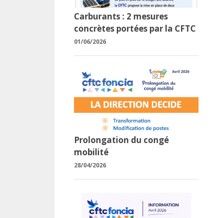
Carburants : 2 mesures
concrètes portées par la CFTC
01/06/2026
Prolongation du congé
mobilité
28/04/2026