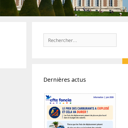
Rechercher :
Dernières actus