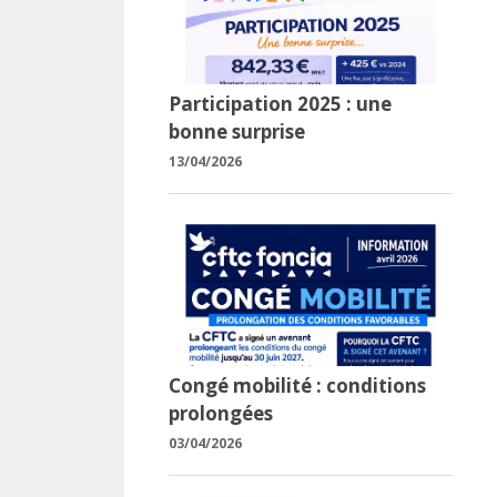
Participation 2025 : une
bonne surprise
13/04/2026
Congé mobilité : conditions
prolongées
03/04/2026