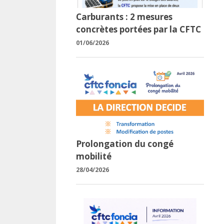
Carburants : 2 mesures
concrètes portées par la CFTC
01/06/2026
Prolongation du congé
mobilité
28/04/2026