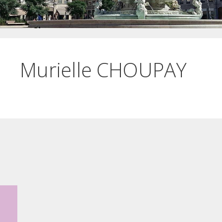
Murielle CHOUPAY