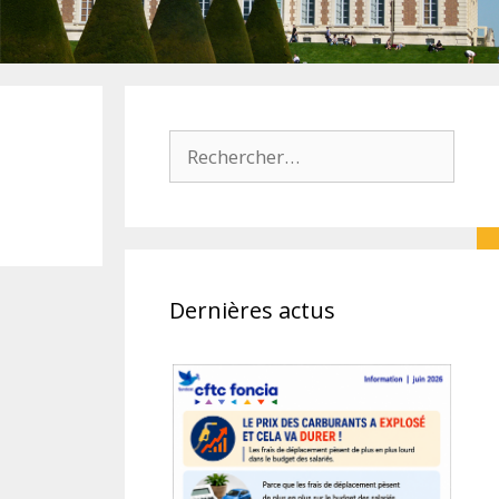
Rechercher :
Dernières actus