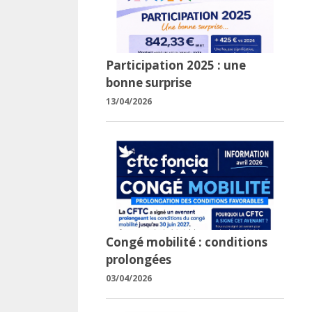
Participation 2025 : une
bonne surprise
13/04/2026
Congé mobilité : conditions
prolongées
03/04/2026