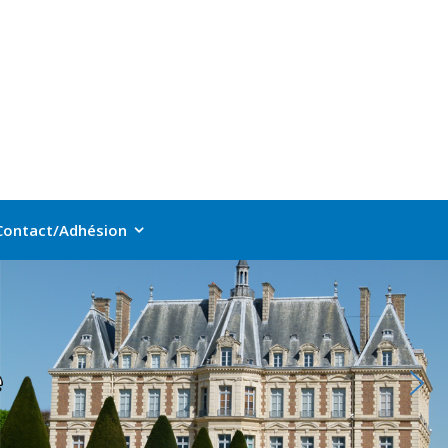
Contact/Adhésion