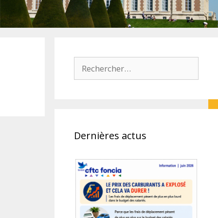
Rechercher :
Dernières actus