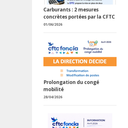
Carburants : 2 mesures
concrètes portées par la CFTC
01/06/2026
Prolongation du congé
mobilité
28/04/2026