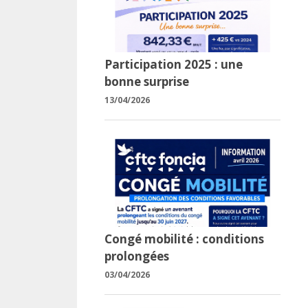
Participation 2025 : une
bonne surprise
13/04/2026
Congé mobilité : conditions
prolongées
03/04/2026