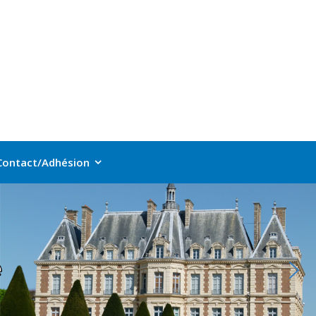
Contact/Adhésion