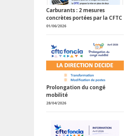
Carburants : 2 mesures
concrètes portées par la CFTC
01/06/2026
Prolongation du congé
mobilité
28/04/2026