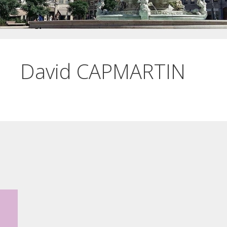
David CAPMARTIN