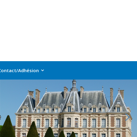
Contact/Adhésion