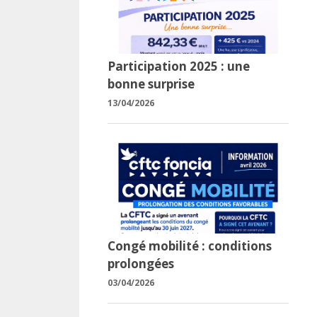
Participation 2025 : une
bonne surprise
13/04/2026
Congé mobilité : conditions
prolongées
03/04/2026