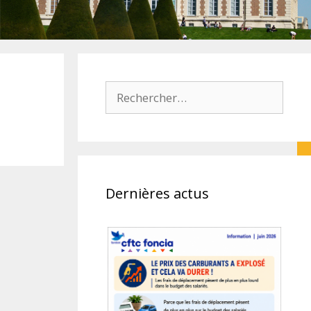
Rechercher :
Dernières actus