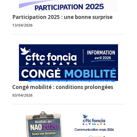
Participation 2025 : une bonne surprise
13/04/2026
Congé mobilité : conditions prolongées
03/04/2026