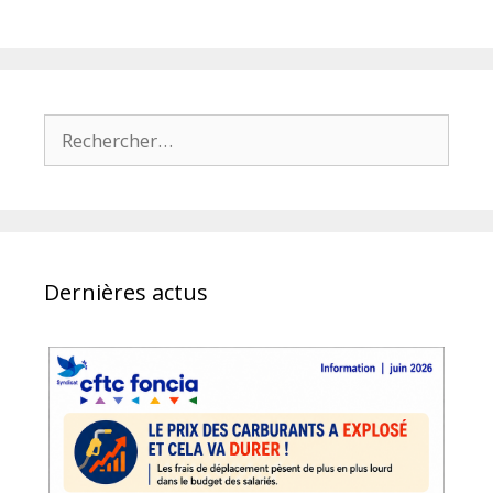
Rechercher :
Dernières actus