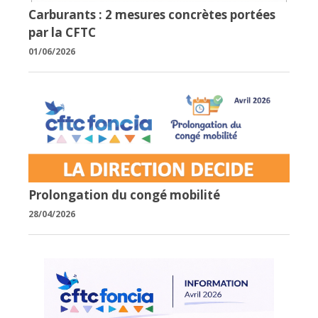
Carburants : 2 mesures concrètes portées
par la CFTC
01/06/2026
Prolongation du congé mobilité
28/04/2026