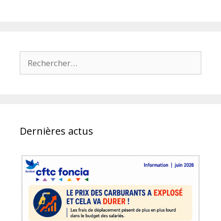
Rechercher :
Dernières actus