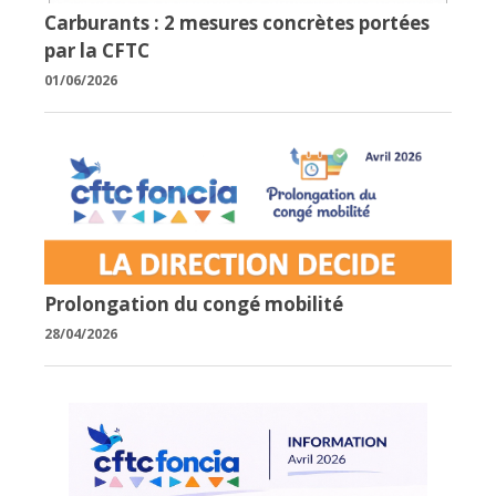
Carburants : 2 mesures concrètes portées
par la CFTC
01/06/2026
Prolongation du congé mobilité
28/04/2026