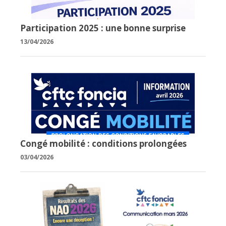
Participation 2025 : une bonne surprise
13/04/2026
Congé mobilité : conditions prolongées
03/04/2026