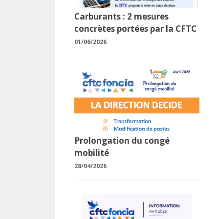
Carburants : 2 mesures
concrètes portées par la CFTC
01/06/2026
Prolongation du congé
mobilité
28/04/2026