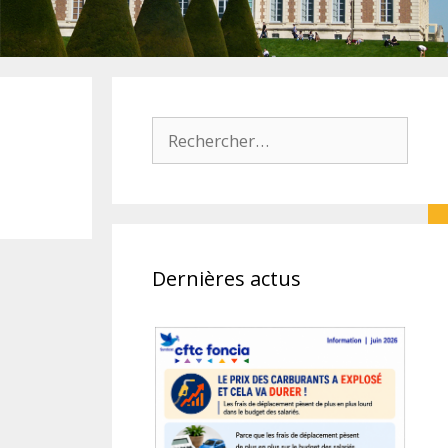
Rechercher :
Dernières actus