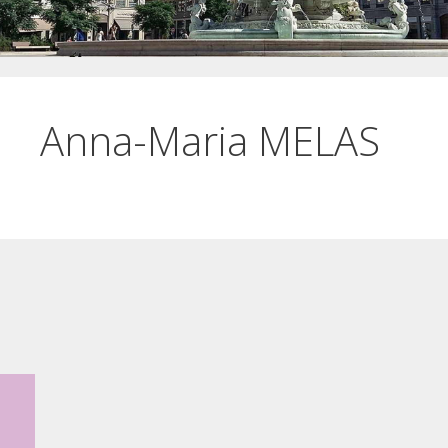
Anna-Maria MELAS