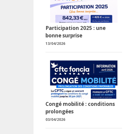
Participation 2025 : une
bonne surprise
13/04/2026
Congé mobilité : conditions
prolongées
03/04/2026