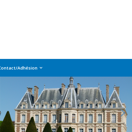
Contact/Adhésion