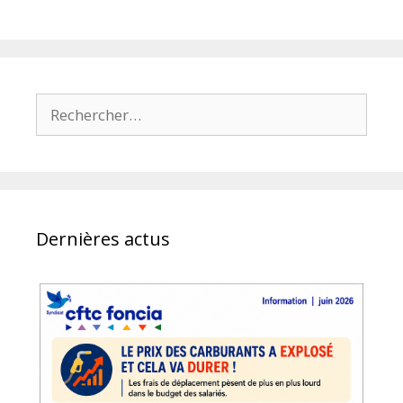
Rechercher :
Dernières actus