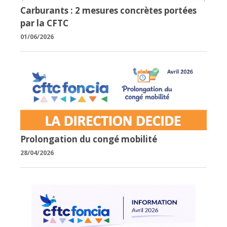
Carburants : 2 mesures concrètes portées
par la CFTC
01/06/2026
Prolongation du congé mobilité
28/04/2026