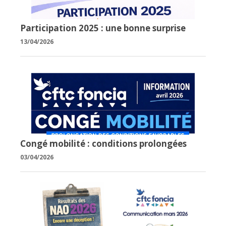
Participation 2025 : une bonne surprise
13/04/2026
Congé mobilité : conditions prolongées
03/04/2026