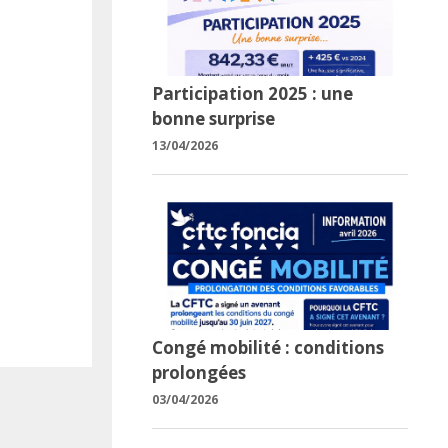
Participation 2025 : une
bonne surprise
13/04/2026
Congé mobilité : conditions
prolongées
03/04/2026