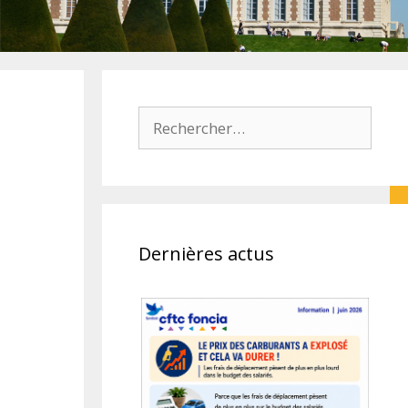
Rechercher :
Dernières actus