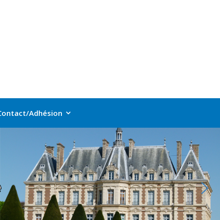
Contact/Adhésion