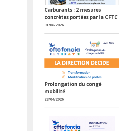
Carburants : 2 mesures
concrètes portées par la CFTC
01/06/2026
Prolongation du congé
mobilité
28/04/2026