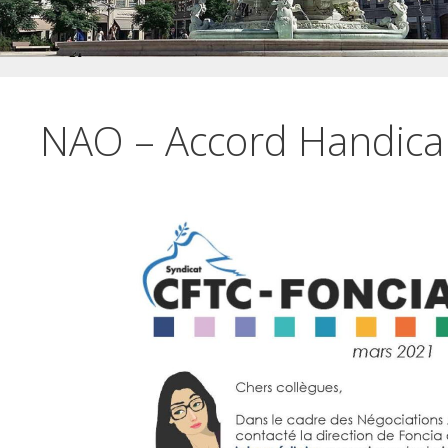
NAO – Accord Handica