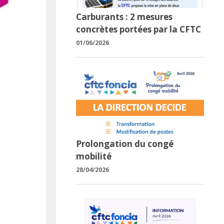
Carburants : 2 mesures
concrètes portées par la CFTC
01/06/2026
Prolongation du congé
mobilité
28/04/2026