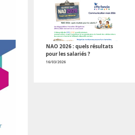
NAO 2026 : quels résultats
pour les salariés ?
16/03/2026