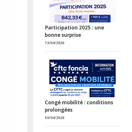
Participation 2025 : une
bonne surprise
13/04/2026
Congé mobilité : conditions
prolongées
03/04/2026