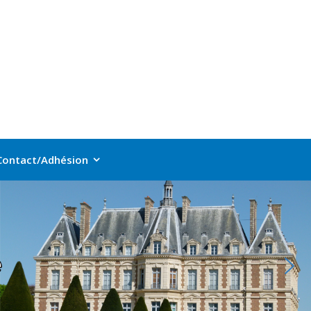
Contact/Adhésion