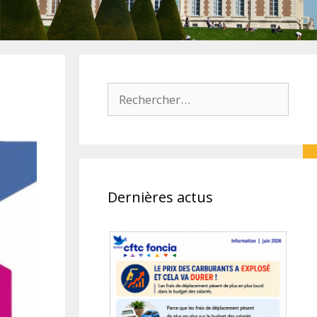
Rechercher :
Dernières actus