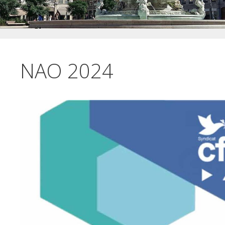
NAO 2024