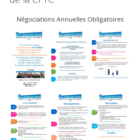
Négociations Annuelles Obligatoires