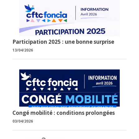
Participation 2025 : une bonne surprise
13/04/2026
Congé mobilité : conditions prolongées
03/04/2026