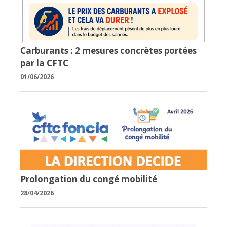
Carburants : 2 mesures concrètes portées
par la CFTC
01/06/2026
Prolongation du congé mobilité
28/04/2026