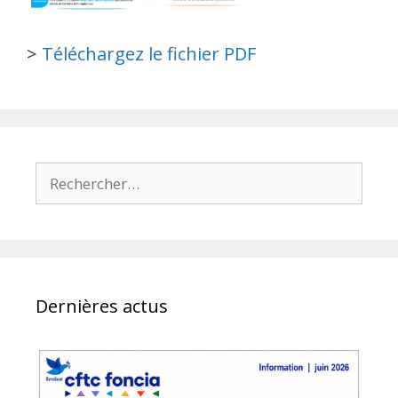
>
Téléchargez le fichier PDF
Rechercher :
Dernières actus