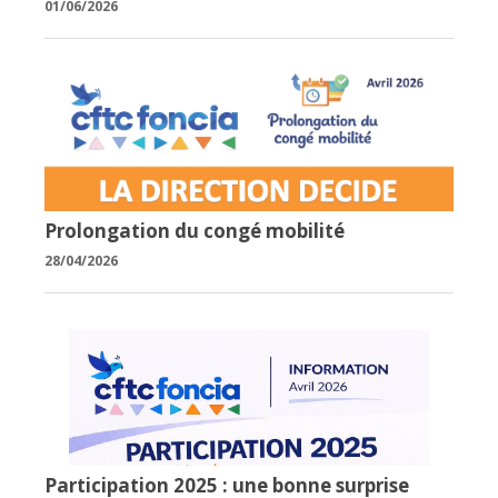
01/06/2026
Prolongation du congé mobilité
28/04/2026
Participation 2025 : une bonne surprise