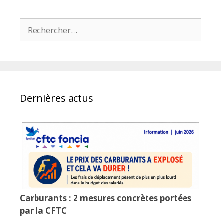
Rechercher :
Dernières actus
Carburants : 2 mesures concrètes portées
par la CFTC