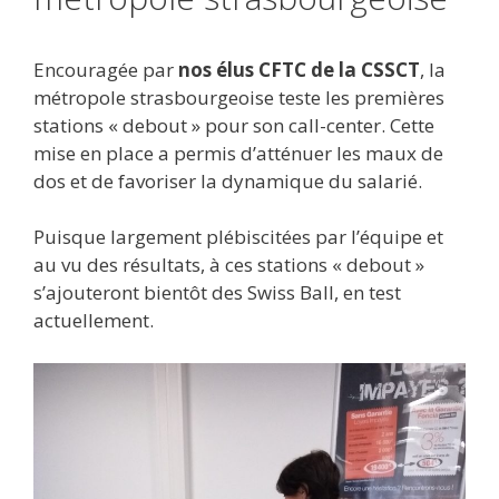
Encouragée par
nos élus CFTC de la CSSCT
, la
métropole strasbourgeoise teste les premières
stations « debout » pour son call-center. Cette
mise en place a permis d’atténuer les maux de
dos et de favoriser la dynamique du salarié.
Puisque largement plébiscitées par l’équipe et
au vu des résultats, à ces stations « debout »
s’ajouteront bientôt des Swiss Ball, en test
actuellement.