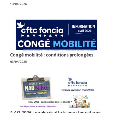
13/04/2026
Congé mobilité : conditions prolongées
03/04/2026
NAO 2026 : quels résultats pour les salariés