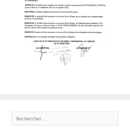
Rechercher :