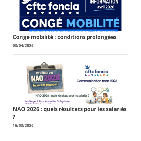
Congé mobilité : conditions prolongées
03/04/2026
NAO 2026 : quels résultats pour les salariés
?
16/03/2026