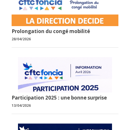
Prolongation du congé mobilité
28/04/2026
Participation 2025 : une bonne surprise
13/04/2026