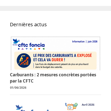
Dernières actus
Carburants : 2 mesures concrètes portées
par la CFTC
01/06/2026