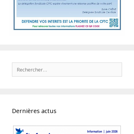
Rechercher :
Dernières actus