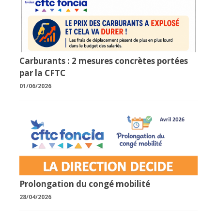
Carburants : 2 mesures concrètes portées
par la CFTC
01/06/2026
Prolongation du congé mobilité
28/04/2026