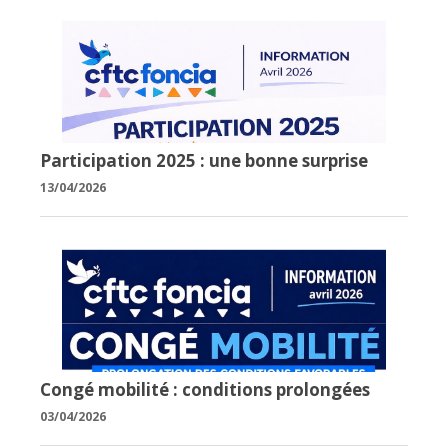
Participation 2025 : une bonne surprise
13/04/2026
Congé mobilité : conditions prolongées
03/04/2026